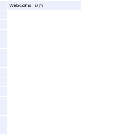
Webcams
- 12 (7)