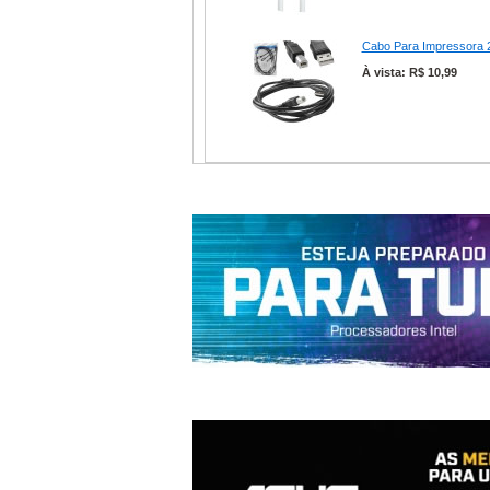
Cabo Para Impressora 2
À vista: R$ 10,99