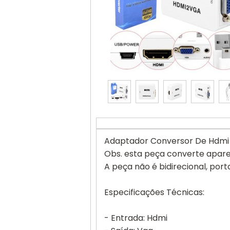
Adaptador Conversor De Hdmi 
Obs. esta peça converte apare
A peça não é bidirecional, port
Especificações Técnicas:
- Entrada: Hdmi