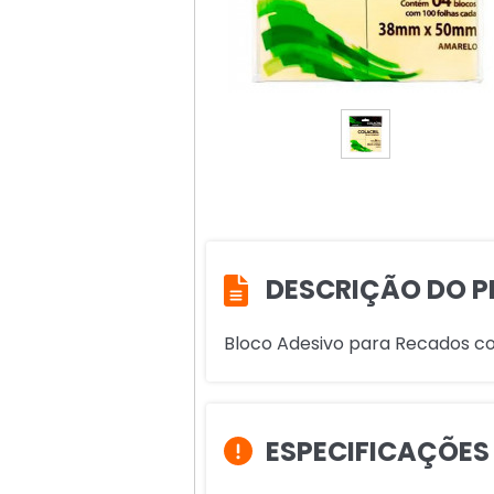
DESCRIÇÃO DO P
Bloco Adesivo para Recados colo
ESPECIFICAÇÕES