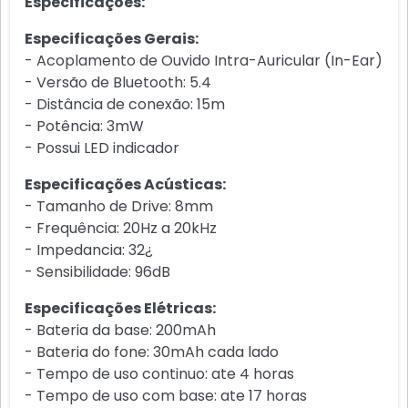
Especificações:
Especificações Gerais:
- Acoplamento de Ouvido Intra-Auricular (In-Ear)
- Versão de Bluetooth: 5.4
- Distância de conexão: 15m
- Potência: 3mW
- Possui LED indicador
Especificações Acústicas:
- Tamanho de Drive: 8mm
- Frequência: 20Hz a 20kHz
- Impedancia: 32¿
- Sensibilidade: 96dB
Especificações Elétricas:
- Bateria da base: 200mAh
- Bateria do fone: 30mAh cada lado
- Tempo de uso continuo: ate 4 horas
- Tempo de uso com base: ate 17 horas