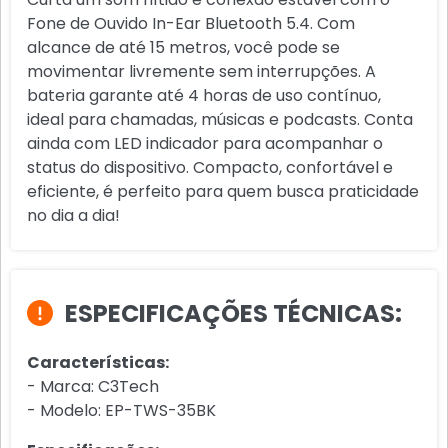
Fone de Ouvido In-Ear Bluetooth 5.4. Com
alcance de até 15 metros, você pode se
movimentar livremente sem interrupções. A
bateria garante até 4 horas de uso contínuo,
ideal para chamadas, músicas e podcasts. Conta
ainda com LED indicador para acompanhar o
status do dispositivo. Compacto, confortável e
eficiente, é perfeito para quem busca praticidade
no dia a dia!
ESPECIFICAÇÕES TÉCNICAS:
Características:
- Marca: C3Tech
- Modelo: EP-TWS-35BK