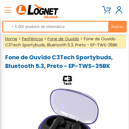
Home
>
Periféricos
>
Fone de Ouvido
> Fone de Ouvido
C3Tech Sportybuds, Bluetooth 5.3, Preto - EP-TWS-35BK
Fone de Ouvido C3Tech Sportybuds,
Bluetooth 5.3, Preto - EP-TWS-35BK