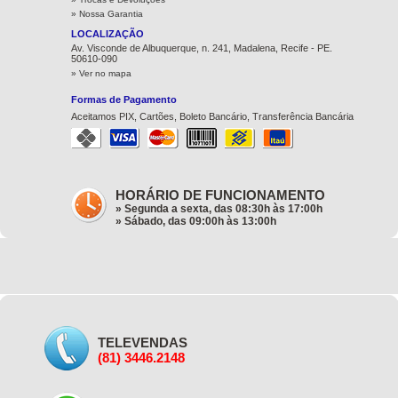
»
Nossa Garantia
LOCALIZAÇÃO
Av. Visconde de Albuquerque, n. 241, Madalena, Recife - PE.
50610-090
» Ver no mapa
Formas de Pagamento
Aceitamos PIX, Cartões, Boleto Bancário, Transferência Bancária
HORÁRIO DE FUNCIONAMENTO
» Segunda a sexta, das 08:30h às 17:00h
» Sábado, das 09:00h às 13:00h
TELEVENDAS
(81) 3446.2148