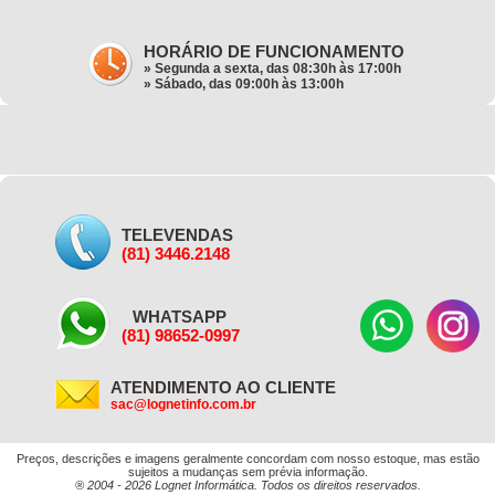
HORÁRIO DE FUNCIONAMENTO
» Segunda a sexta, das 08:30h às 17:00h
» Sábado, das 09:00h às 13:00h
TELEVENDAS
(81) 3446.2148
WHATSAPP
(81) 98652-0997
ATENDIMENTO AO CLIENTE
sac@lognetinfo.com.br
Preços, descrições e imagens geralmente concordam com nosso estoque, mas estão
sujeitos a mudanças sem prévia informação.
® 2004 - 2026 Lognet Informática. Todos os direitos reservados.