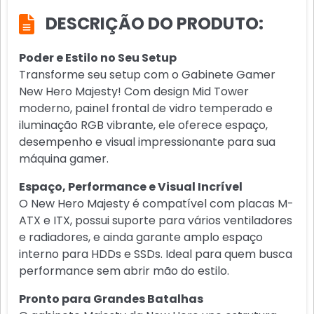
DESCRIÇÃO DO PRODUTO:
Poder e Estilo no Seu Setup
Transforme seu setup com o Gabinete Gamer
New Hero Majesty! Com design Mid Tower
moderno, painel frontal de vidro temperado e
iluminação RGB vibrante, ele oferece espaço,
desempenho e visual impressionante para sua
máquina gamer.
Espaço, Performance e Visual Incrível
O New Hero Majesty é compatível com placas M-
ATX e ITX, possui suporte para vários ventiladores
e radiadores, e ainda garante amplo espaço
interno para HDDs e SSDs. Ideal para quem busca
performance sem abrir mão do estilo.
Pronto para Grandes Batalhas