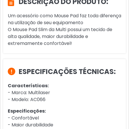
DESCRIÇÃO DO PRODUTO:
Um acessório como Mouse Pad faz toda diferença
na utilização de seu equipamento
O Mouse Pad Slim da Multi possui um tecido de
alta qualidade, maior durabilidade e
extremamente confortável!
ESPECIFICAÇÕES TÉCNICAS:
Características:
- Marca: Multilaser
- Modelo: AC066
Especificações:
- Confortável
- Maior durabilidade