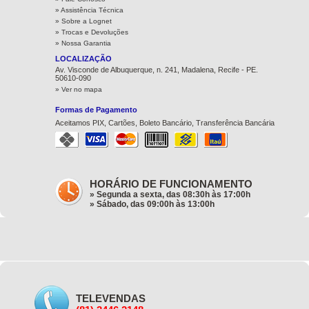
» Assistência Técnica
»
Sobre a Lognet
»
Trocas e Devoluções
»
Nossa Garantia
LOCALIZAÇÃO
Av. Visconde de Albuquerque, n. 241, Madalena, Recife - PE.
50610-090
» Ver no mapa
Formas de Pagamento
Aceitamos PIX, Cartões, Boleto Bancário, Transferência Bancária
HORÁRIO DE FUNCIONAMENTO
» Segunda a sexta, das 08:30h às 17:00h
» Sábado, das 09:00h às 13:00h
TELEVENDAS