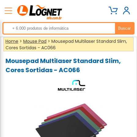
Home
>
Mouse Pad
> Mousepad Multilaser Standard Slim,
Cores Sortidas - AC066
Mousepad Multilaser Standard Slim,
Cores Sortidas - AC066