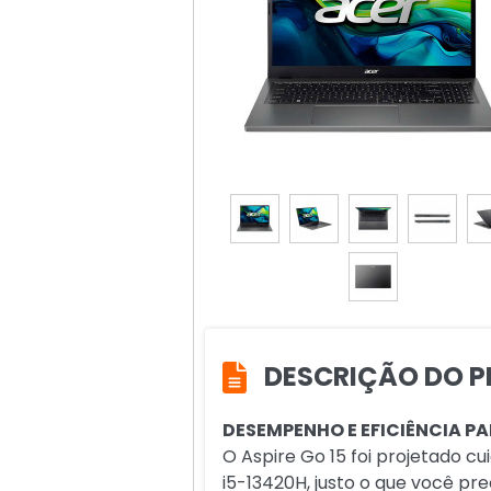
DESCRIÇÃO DO P
DESEMPENHO E EFICIÊNCIA PAR
O Aspire Go 15 foi projetado 
i5-13420H, justo o que você pr