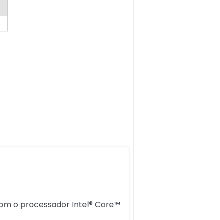
com o processador Intel® Core™