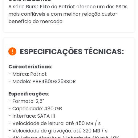
A série Burst Elite da Patriot oferece um dos SSDs
mais confiáveis ​​e com melhor relação custo-
benefício do mercado.
ESPECIFICAÇÕES TÉCNICAS:
Características:
- Marca: Patriot
- Modelo: PBE480GS25SSDR
Especificações:
- Formato: 2,5"
- Capacidade: 480 GB
- Interface: SATA III
- Velocidade de leitura: até 450 MB / s
- Velocidade de gravação: até 320 MB / s