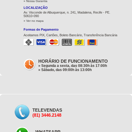
»
Nossa Garantia
LOCALIZAÇÃO
Av. Visconde de Albuquerque, n. 241, Madalena, Recife - PE.
50610-090
» Ver no mapa
Formas de Pagamento
Aceitamos PIX, Cartões, Boleto Bancário, Transferência Bancária
HORÁRIO DE FUNCIONAMENTO
» Segunda a sexta, das 08:30h às 17:00h
» Sábado, das 09:00h às 13:00h
TELEVENDAS
(81) 3446.2148
WHATSAPP