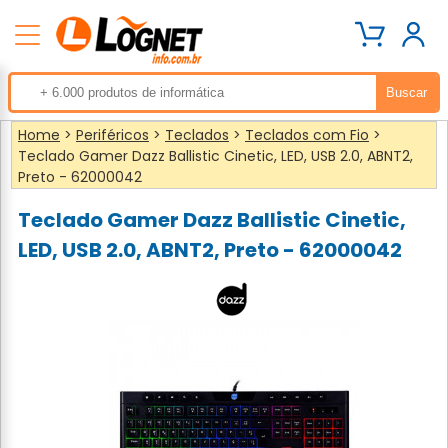
Home
>
Periféricos
>
Teclados
>
Teclados com Fio
>
Teclado Gamer Dazz Ballistic Cinetic, LED, USB 2.0, ABNT2,
Preto - 62000042
Teclado Gamer Dazz Ballistic Cinetic,
LED, USB 2.0, ABNT2, Preto - 62000042