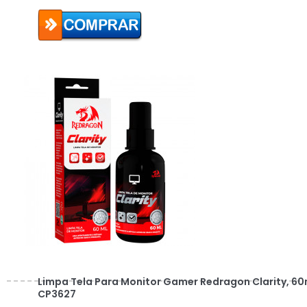
Limpa Tela Para Monitor Gamer Redragon Clarity, 60
CP3627