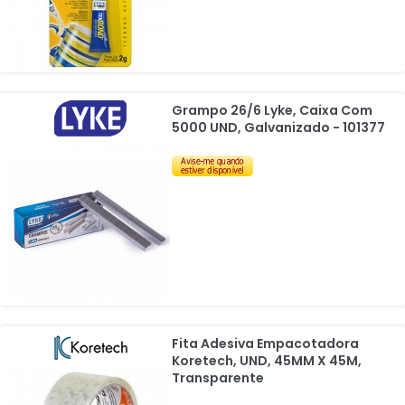
Grampo 26/6 Lyke, Caixa Com
5000 UND, Galvanizado - 101377
Fita Adesiva Empacotadora
Koretech, UND, 45MM X 45M,
Transparente