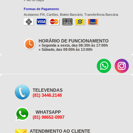
» Ver no mapa
Formas de Pagamento
Aceitamos PIX, Cartões, Boleto Bancário, Transferência Bancária
HORÁRIO DE FUNCIONAMENTO
» Segunda a sexta, das 08:30h às 17:00h
» Sábado, das 09:00h às 13:00h
TELEVENDAS
(81) 3446.2148
WHATSAPP
(81) 98652-0997
ATENDIMENTO AO CLIENTE