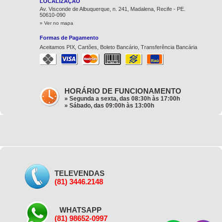
LOCALIZAÇÃO
Av. Visconde de Albuquerque, n. 241, Madalena, Recife - PE.
50610-090
» Ver no mapa
Formas de Pagamento
Aceitamos PIX, Cartões, Boleto Bancário, Transferência Bancária
HORÁRIO DE FUNCIONAMENTO
» Segunda a sexta, das 08:30h às 17:00h
» Sábado, das 09:00h às 13:00h
TELEVENDAS
(81) 3446.2148
WHATSAPP
(81) 98652-0997