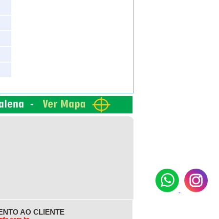
ENTO AO CLIENTE