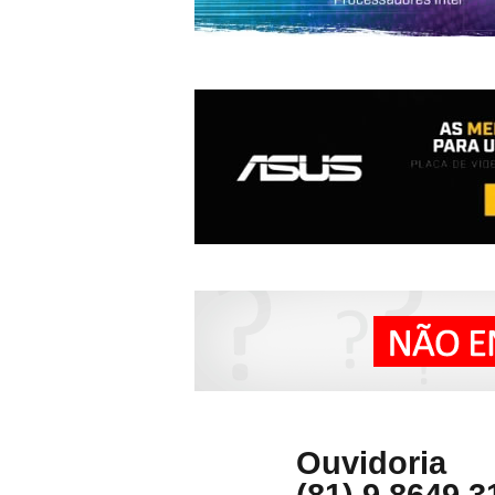
Ouvidoria