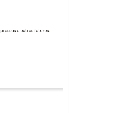
ressas e outros fatores.