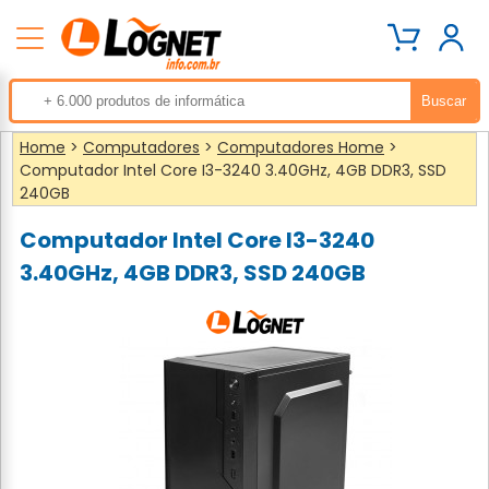
Home
>
Computadores
>
Computadores Home
>
Computador Intel Core I3-3240 3.40GHz, 4GB DDR3, SSD
240GB
Computador Intel Core I3-3240
3.40GHz, 4GB DDR3, SSD 240GB