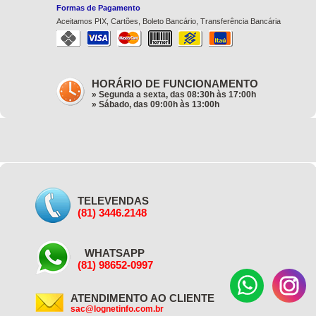
Formas de Pagamento
Aceitamos PIX, Cartões, Boleto Bancário, Transferência Bancária
HORÁRIO DE FUNCIONAMENTO
» Segunda a sexta, das 08:30h às 17:00h
» Sábado, das 09:00h às 13:00h
TELEVENDAS
(81) 3446.2148
WHATSAPP
(81) 98652-0997
ATENDIMENTO AO CLIENTE
sac@lognetinfo.com.br