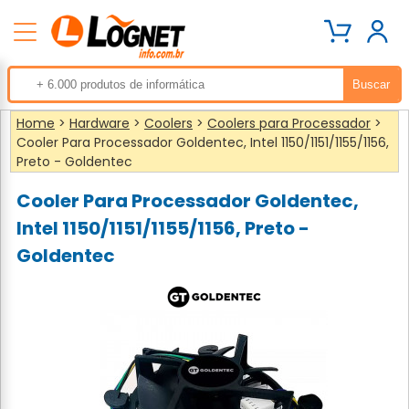
Home
>
Hardware
>
Coolers
>
Coolers para Processador
>
Cooler Para Processador Goldentec, Intel 1150/1151/1155/1156,
Preto - Goldentec
Cooler Para Processador Goldentec,
Intel 1150/1151/1155/1156, Preto -
Goldentec