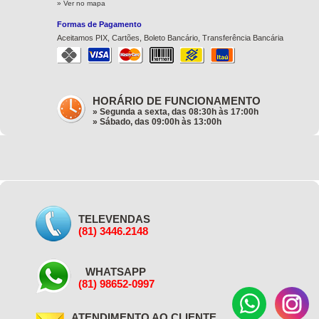
» Ver no mapa
Formas de Pagamento
Aceitamos PIX, Cartões, Boleto Bancário, Transferência Bancária
HORÁRIO DE FUNCIONAMENTO
» Segunda a sexta, das 08:30h às 17:00h
» Sábado, das 09:00h às 13:00h
TELEVENDAS
(81) 3446.2148
WHATSAPP
(81) 98652-0997
ATENDIMENTO AO CLIENTE