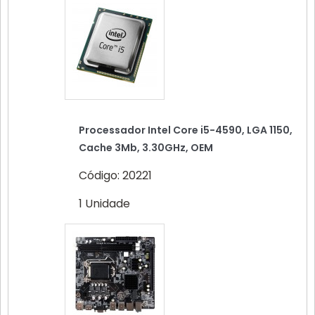
Processador Intel Core i5-4590, LGA 1150,
Cache 3Mb, 3.30GHz, OEM
Código: 20221
1 Unidade