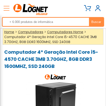
Home
>
Computadores
>
Computadores Home
>
Computador 4° Geração Intel Core i5-4570 CACHE 3MB
3.70GHZ, 8GB DDR3 1600MHZ, SSD 240GB
Computador 4° Geração Intel Core i5-
4570 CACHE 3MB 3.70GHZ, 8GB DDR3
1600MHZ, SSD 240GB