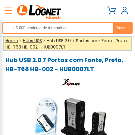
Home
>
Hubs USB
> Hub USB 2.0 7 Portas com Fonte, Preto,
HB-T68 HB-002 - HUB0007LT
Hub USB 2.0 7 Portas com Fonte, Preto,
HB-T68 HB-002 - HUB0007LT