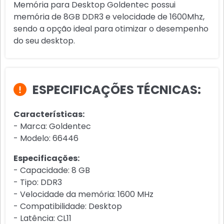
Memória para Desktop Goldentec possui
memória de 8GB DDR3 e velocidade de 1600Mhz,
sendo a opção ideal para otimizar o desempenho
do seu desktop.
ESPECIFICAÇÕES TÉCNICAS:
Características:
- Marca: Goldentec
- Modelo: 66446
Especificações:
- Capacidade: 8 GB
- Tipo: DDR3
- Velocidade da memória: 1600 MHz
- Compatibilidade: Desktop
- Latência: CL11