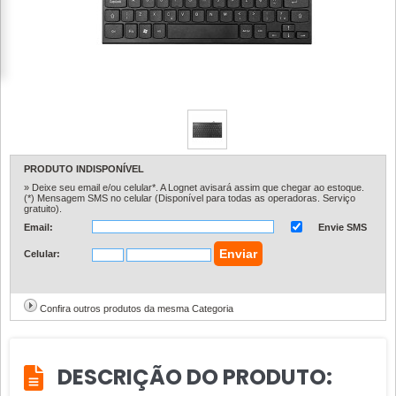
PRODUTO INDISPONÍVEL
» Deixe seu email e/ou celular*. A Lognet avisará assim que chegar ao estoque.
(*) Mensagem SMS no celular (Disponível para todas as operadoras. Serviço
gratuito).
Email:
Envie SMS
Celular:
Confira outros produtos da mesma Categoria
DESCRIÇÃO DO PRODUTO: