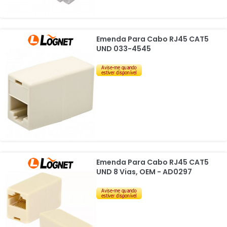
Emenda Para Cabo RJ45 CAT5
UND 033-4545
Emenda Para Cabo RJ45 CAT5
UND 8 Vias, OEM - AD0297