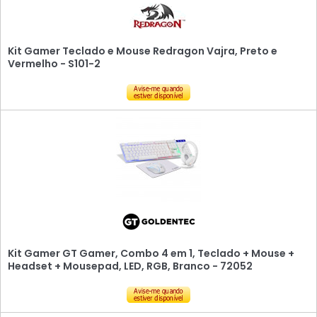
Kit Gamer Teclado e Mouse Redragon Vajra, Preto e
Vermelho - S101-2
Kit Gamer GT Gamer, Combo 4 em 1, Teclado + Mouse +
Headset + Mousepad, LED, RGB, Branco - 72052