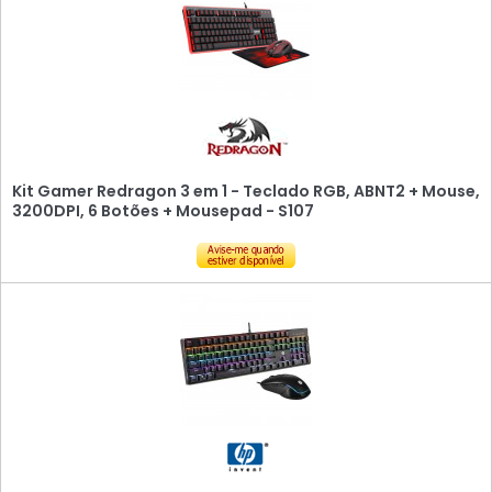
Kit Gamer Redragon 3 em 1 - Teclado RGB, ABNT2 + Mouse,
3200DPI, 6 Botões + Mousepad - S107