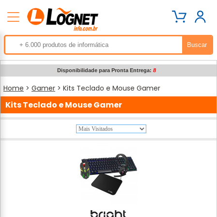
Disponibilidade para Pronta Entrega:
8
Home
>
Gamer
> Kits Teclado e Mouse Gamer
Kits Teclado e Mouse Gamer