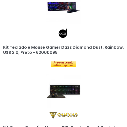
Kit Teclado e Mouse Gamer Dazz Diamond Dust, Rainbow,
USB 2.0, Preto - 62000098