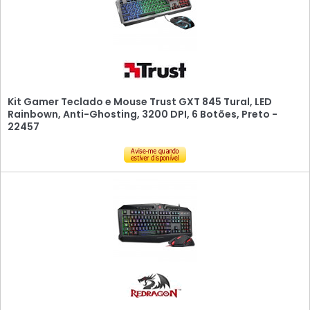
Kit Gamer Teclado e Mouse Trust GXT 845 Tural, LED
Rainbown, Anti-Ghosting, 3200 DPI, 6 Botões, Preto -
22457