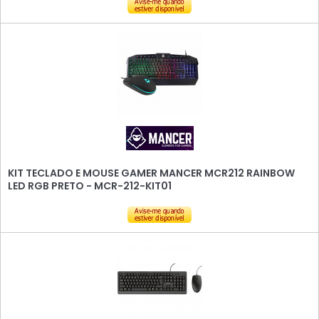
KIT TECLADO E MOUSE GAMER MANCER MCR212 RAINBOW
LED RGB PRETO - MCR-212-KIT01