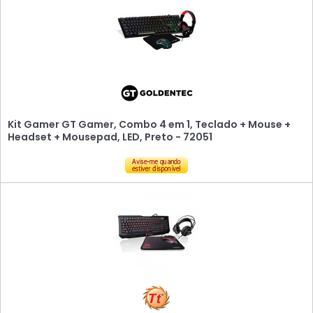
Kit Gamer GT Gamer, Combo 4 em 1, Teclado + Mouse +
Headset + Mousepad, LED, Preto - 72051