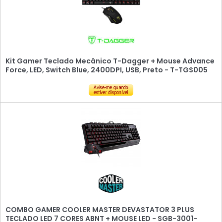
Kit Gamer Teclado Mecânico T-Dagger + Mouse Advance
Force, LED, Switch Blue, 2400DPI, USB, Preto - T-TGS005
COMBO GAMER COOLER MASTER DEVASTATOR 3 PLUS
TECLADO LED 7 CORES ABNT + MOUSE LED - SGB-3001-