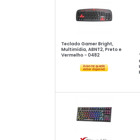
Teclado Gamer Bright,
Multimídia, ABNT2, Preto e
Vermelho - 0482