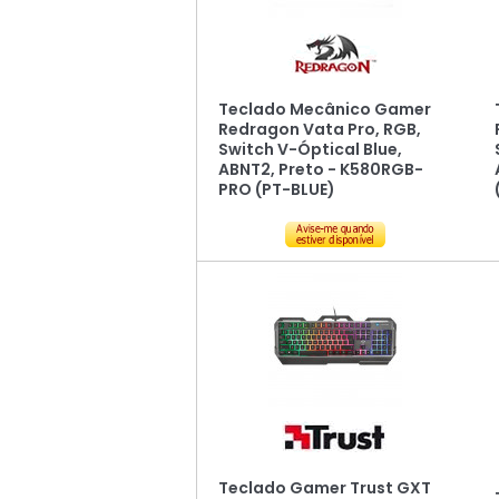
Teclado Mecânico Gamer
Redragon Vata Pro, RGB,
Switch V-Óptical Blue,
ABNT2, Preto - K580RGB-
PRO (PT-BLUE)
Teclado Gamer Trust GXT