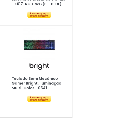
- K617-RGB-WG (PT-BLUE)
Teclado Semi Mecânico
Gamer Bright, Iluminação
Multi-Color - 0541