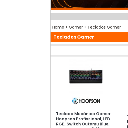
Home
>
Gamer
> Teclados Gamer
Teclados Gamer
Teclado Mecânico Gamer
Hoopson Profissional, LED
RGB, Switch Outemu Blue,