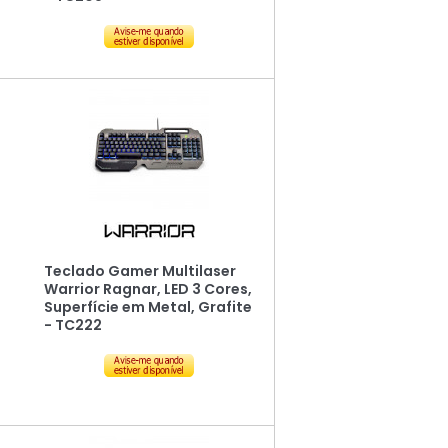
Teclado Gamer Multilaser
Warrior Ragnar, LED 3 Cores,
Superfície em Metal, Grafite
- TC222