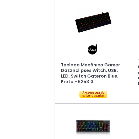
Teclado Mecânico Gamer
Dazz Eclipses Witch, USB,
LED, Switch Gateron Blue,
Preto - 625313