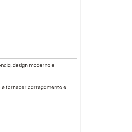
encia, design moderno e
ade e fornecer carregamento e