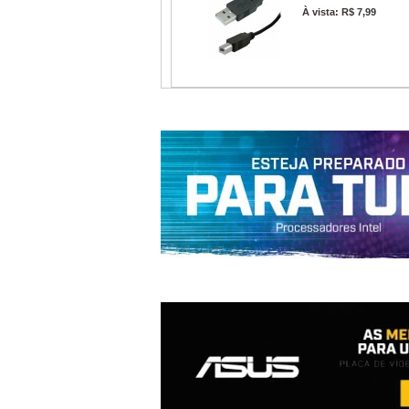
À vista: R$ 7,99