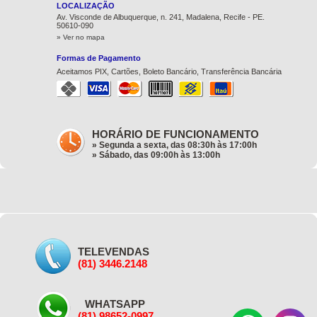
LOCALIZAÇÃO
Av. Visconde de Albuquerque, n. 241, Madalena, Recife - PE.
50610-090
» Ver no mapa
Formas de Pagamento
Aceitamos PIX, Cartões, Boleto Bancário, Transferência Bancária
HORÁRIO DE FUNCIONAMENTO
» Segunda a sexta, das 08:30h às 17:00h
» Sábado, das 09:00h às 13:00h
TELEVENDAS
(81) 3446.2148
WHATSAPP
(81) 98652-0997