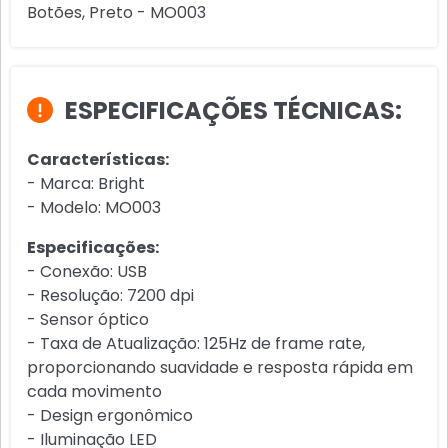
Botões, Preto - MO003
ESPECIFICAÇÕES TÉCNICAS:
Características:
- Marca: Bright
- Modelo: MO003
Especificações:
- Conexão: USB
- Resolução: 7200 dpi
- Sensor óptico
- Taxa de Atualização: 125Hz de frame rate,
proporcionando suavidade e resposta rápida em
cada movimento
- Design ergonômico
- Iluminação LED