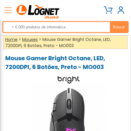
Home
>
Mouses
> Mouse Gamer Bright Octane, LED,
7200DPI, 6 Botões, Preto - MO003
Mouse Gamer Bright Octane, LED,
7200DPI, 6 Botões, Preto - MO003