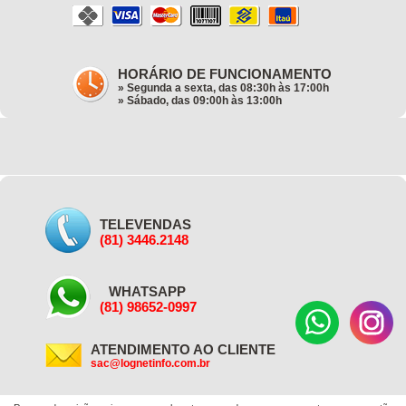
HORÁRIO DE FUNCIONAMENTO
» Segunda a sexta, das 08:30h às 17:00h
» Sábado, das 09:00h às 13:00h
TELEVENDAS
(81) 3446.2148
WHATSAPP
(81) 98652-0997
ATENDIMENTO AO CLIENTE
sac@lognetinfo.com.br