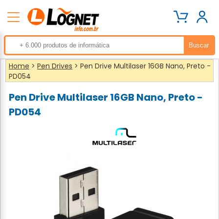
Home
>
Pen Drives
> Pen Drive Multilaser 16GB Nano, Preto -
PD054
Pen Drive Multilaser 16GB Nano, Preto -
PD054