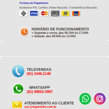
Formas de Pagamento
Aceitamos PIX, Cartões, Boleto Bancário, Transferência Bancária
HORÁRIO DE FUNCIONAMENTO
» Segunda a sexta, das 08:30h às 17:00h
» Sábado, das 09:00h às 13:00h
TELEVENDAS
(81) 3446.2148
WHATSAPP
(81) 98652-0997
ATENDIMENTO AO CLIENTE
sac@lognetinfo.com.br