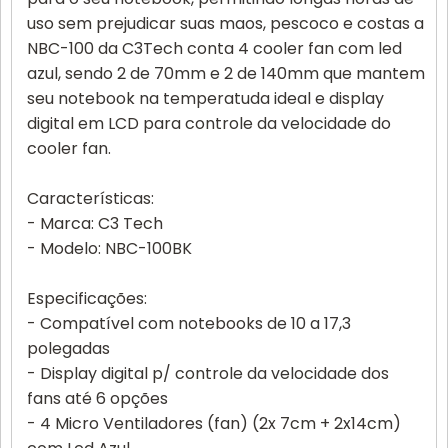
uso sem prejudicar suas maos, pescoco e costas a
NBC-100 da C3Tech conta 4 cooler fan com led
azul, sendo 2 de 70mm e 2 de 140mm que mantem
seu notebook na temperatuda ideal e display
digital em LCD para controle da velocidade do
cooler fan.
Características:
- Marca: C3 Tech
- Modelo: NBC-100BK
Especificações:
- Compatível com notebooks de 10 a 17,3
polegadas
- Display digital p/ controle da velocidade dos
fans até 6 opções
- 4 Micro Ventiladores (fan) (2x 7cm + 2x14cm)