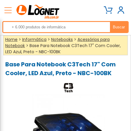
Home
>
Informática
>
Notebooks
>
Acessórios para
Notebook
> Base Para Notebook C3Tech 17" Com Cooler,
LED Azul, Preto - NBC-100BK
Base Para Notebook C3Tech 17" Com
Cooler, LED Azul, Preto - NBC-100BK