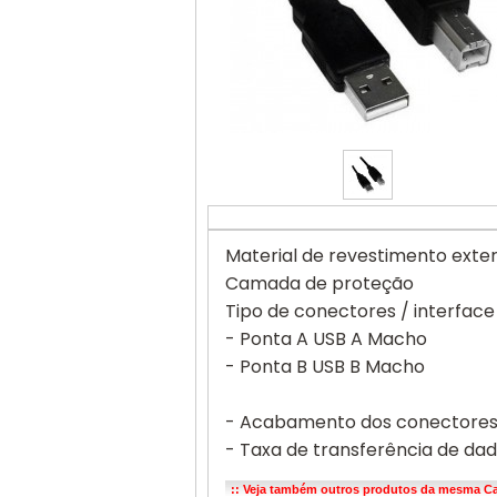
Material de revestimento exte
Camada de proteção
Tipo de conectores / interface
- Ponta A USB A Macho
- Ponta B USB B Macho
- Acabamento dos conectores 
- Taxa de transferência de da
:: Veja também outros produtos da mesma Ca