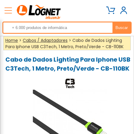
Home
>
Cabos / Adaptadores
> Cabo de Dados Lighting
Para Iphone USB C3Tech, 1 Metro, Preto/Verde - CB-110BK
Cabo de Dados Lighting Para Iphone USB
C3Tech, 1 Metro, Preto/Verde - CB-110BK