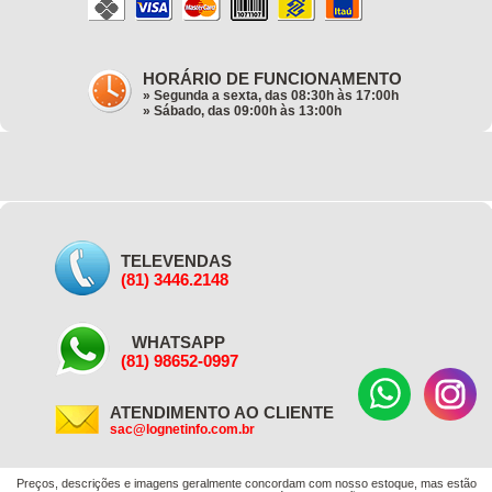
HORÁRIO DE FUNCIONAMENTO
» Segunda a sexta, das 08:30h às 17:00h
» Sábado, das 09:00h às 13:00h
TELEVENDAS
(81) 3446.2148
WHATSAPP
(81) 98652-0997
ATENDIMENTO AO CLIENTE
sac@lognetinfo.com.br
Preços, descrições e imagens geralmente concordam com nosso estoque, mas estão