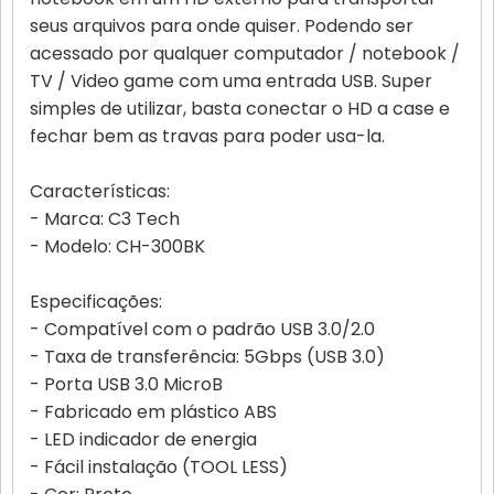
seus arquivos para onde quiser. Podendo ser
acessado por qualquer computador / notebook /
TV / Video game com uma entrada USB. Super
simples de utilizar, basta conectar o HD a case e
fechar bem as travas para poder usa-la.
Características:
- Marca: C3 Tech
- Modelo: CH-300BK
Especificações:
- Compatível com o padrão USB 3.0/2.0
- Taxa de transferência: 5Gbps (USB 3.0)
- Porta USB 3.0 MicroB
- Fabricado em plástico ABS
- LED indicador de energia
- Fácil instalação (TOOL LESS)