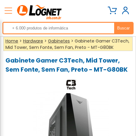
Home
>
Hardware
>
Gabinetes
> Gabinete Gamer C3Tech,
Mid Tower, Sem Fonte, Sem Fan, Preto - MT-G80BK
Gabinete Gamer C3Tech, Mid Tower,
Sem Fonte, Sem Fan, Preto - MT-G80BK