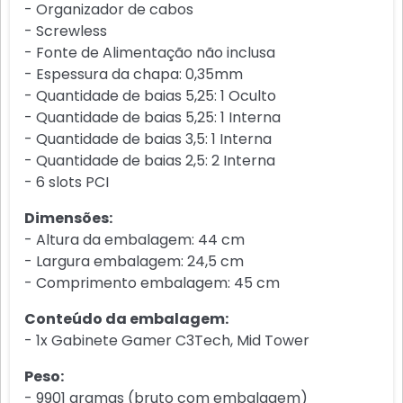
- Organizador de cabos
- Screwless
- Fonte de Alimentação não inclusa
- Espessura da chapa: 0,35mm
- Quantidade de baias 5,25: 1 Oculto
- Quantidade de baias 5,25: 1 Interna
- Quantidade de baias 3,5: 1 Interna
- Quantidade de baias 2,5: 2 Interna
- 6 slots PCI
Dimensões:
- Altura da embalagem: 44 cm
- Largura embalagem: 24,5 cm
- Comprimento embalagem: 45 cm
Conteúdo da embalagem:
- 1x Gabinete Gamer C3Tech, Mid Tower
Peso:
- 9901 gramas (bruto com embalagem)