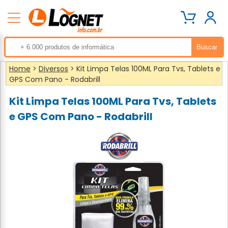
Home
>
Diversos
> Kit Limpa Telas 100ML Para Tvs, Tablets e
GPS Com Pano - Rodabrill
Kit Limpa Telas 100ML Para Tvs, Tablets
e GPS Com Pano - Rodabrill