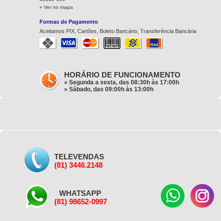
» Ver no mapa
Formas de Pagamento
Aceitamos PIX, Cartões, Boleto Bancário, Transferência Bancária
HORÁRIO DE FUNCIONAMENTO
» Segunda a sexta, das 08:30h às 17:00h
» Sábado, das 09:00h às 13:00h
TELEVENDAS
(81) 3446.2148
WHATSAPP
(81) 98652-0997