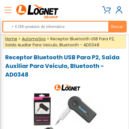
Home
>
Automotivo
> Receptor Bluetooth USB Para P2,
Saída Auxiliar Para Veiculo, Bluetooth - AD0348
Receptor Bluetooth USB Para P2, Saída
Auxiliar Para Veiculo, Bluetooth -
AD0348