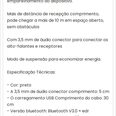
emparelhamento do dispositivo.
Mais de distância de recepção comprimento,
pode chegar a mais de 10 m em espaço aberto,
sem obstáculos
Com 3,5 mm de áudio conector para conectar os
alto-falantes e receptores
Modo de suspensão para economizar energia.
Especificação Técnicas:
- Cor: preto
- A 3,5 mm de áudio conector comprimento: 5 cm
- O carregamento USB Comprimento do cabo: 30
cm
- Versão bluetooth: Bluetooth V3.0 + edr