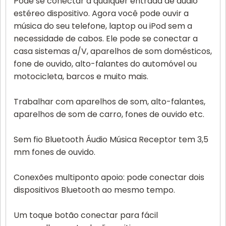
Pode se conectar a qualquer entrada de áudio
estéreo dispositivo. Agora você pode ouvir a
música do seu telefone, laptop ou iPod sem a
necessidade de cabos. Ele pode se conectar a
casa sistemas a/V, aparelhos de som domésticos,
fone de ouvido, alto-falantes do automóvel ou
motocicleta, barcos e muito mais.
Trabalhar com aparelhos de som, alto-falantes,
aparelhos de som de carro, fones de ouvido etc.
Sem fio Bluetooth Áudio Música Receptor tem 3,5
mm fones de ouvido.
Conexões multiponto apoio: pode conectar dois
dispositivos Bluetooth ao mesmo tempo.
Um toque botão conectar para fácil