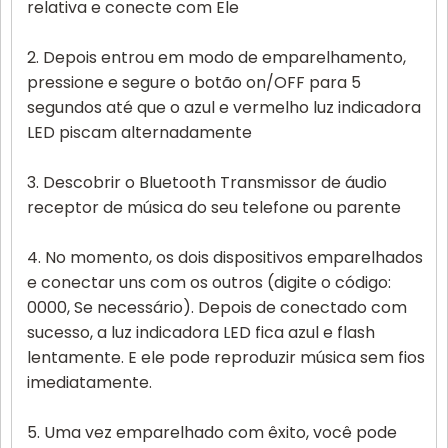
relativa e conecte com Ele
2. Depois entrou em modo de emparelhamento,
pressione e segure o botão on/OFF para 5
segundos até que o azul e vermelho luz indicadora
LED piscam alternadamente
3. Descobrir o Bluetooth Transmissor de áudio
receptor de música do seu telefone ou parente
4. No momento, os dois dispositivos emparelhados
e conectar uns com os outros (digite o código:
0000, Se necessário). Depois de conectado com
sucesso, a luz indicadora LED fica azul e flash
lentamente. E ele pode reproduzir música sem fios
imediatamente.
5. Uma vez emparelhado com êxito, você pode