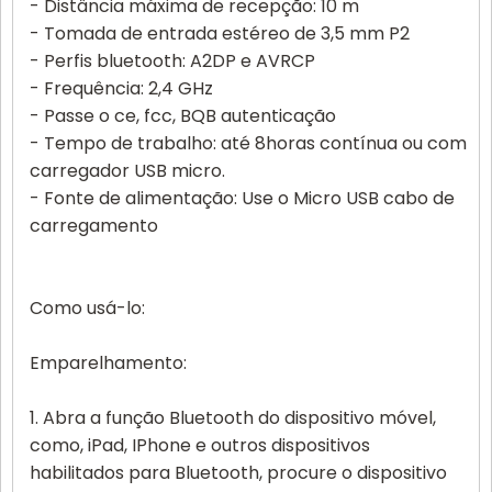
- Distância máxima de recepção: 10 m
- Tomada de entrada estéreo de 3,5 mm P2
- Perfis bluetooth: A2DP e AVRCP
- Frequência: 2,4 GHz
- Passe o ce, fcc, BQB autenticação
- Tempo de trabalho: até 8horas contínua ou com
carregador USB micro.
- Fonte de alimentação: Use o Micro USB cabo de
carregamento
Como usá-lo:
Emparelhamento:
1. Abra a função Bluetooth do dispositivo móvel,
como, iPad, IPhone e outros dispositivos
habilitados para Bluetooth, procure o dispositivo