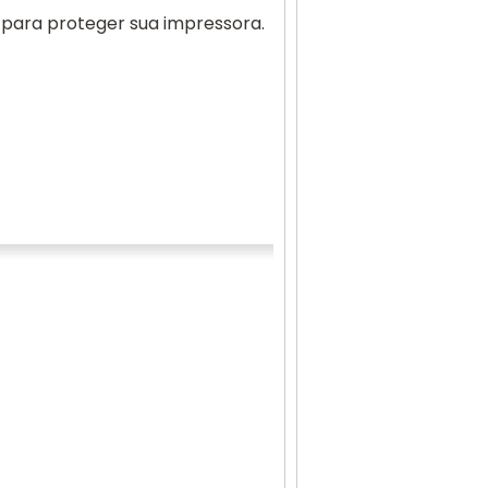
n para proteger sua impressora.