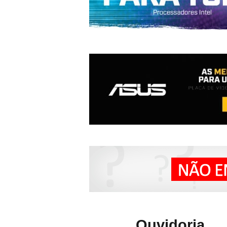
Ouvidoria